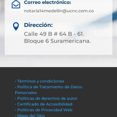
Correo electrónico:

notaria14medellin@ucnc.com.co
Dirección:

Calle 49 B # 64 B - 61.
Bloque 6 Suramericana.
• Términos y condiciones
• Política de Tratamiento de Datos
Personales
• Políticas de derechos de autor
• Certificado de Accesibilidad
• Políticas de Privacidad Web
• Mapa del Sitio