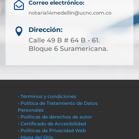
Correo electrónico:

notaria14medellin@ucnc.com.co
Dirección:

Calle 49 B # 64 B - 61.
Bloque 6 Suramericana.
• Términos y condiciones
• Política de Tratamiento de Datos
Personales
• Políticas de derechos de autor
• Certificado de Accesibilidad
• Políticas de Privacidad Web
• Mapa del Sitio