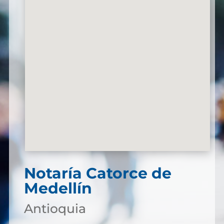
Notaría Catorce de
Medellín
Antioquia