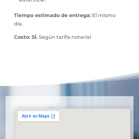
Tiempo estimado de entrega:
El mismo
día.
Costo: SÍ.
Según tarifa notarial