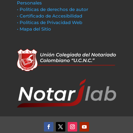
Personales
• Políticas de derechos de autor
• Certificado de Accesibilidad
• Políticas de Privacidad Web
• Mapa del Sitio