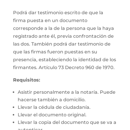
Podrá dar testimonio escrito de que la
firma puesta en un documento
corresponde a la de la persona que la haya
registrado ante él, previa confrontación de
las dos. También podrá dar testimonio de
que las firmas fueron puestas en su
presencia, estableciendo la identidad de los
firmantes. Artículo 73 Decreto 960 de 1970.
Requisitos:
Asistir personalmente a la notaría. Puede
hacerse también a domicilio.
Llevar la cédula de ciudadanía.
Llevar el documento original.
Llevar la copia del documento que se va a
autenticar.