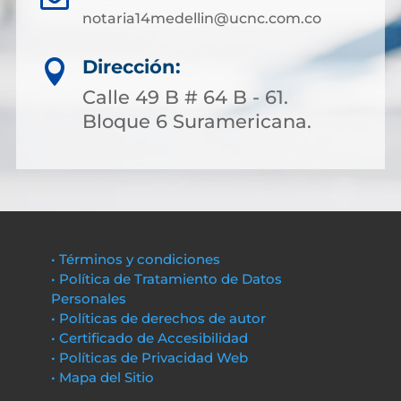
notaria14medellin@ucnc.com.co
Dirección:

Calle 49 B # 64 B - 61.
Bloque 6 Suramericana.
• Términos y condiciones
• Política de Tratamiento de Datos
Personales
• Políticas de derechos de autor
• Certificado de Accesibilidad
• Políticas de Privacidad Web
• Mapa del Sitio