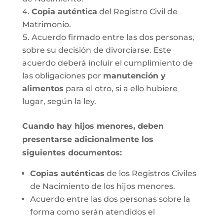
Copia auténtica
del Registro Civil de
Matrimonio.
Acuerdo firmado entre las dos personas,
sobre su decisión de divorciarse. Este
acuerdo deberá incluir el cumplimiento de
las obligaciones por
manutención y
alimentos
para el otro, si a ello hubiere
lugar, según la ley.
Cuando hay hijos menores, deben
presentarse adicionalmente los
siguientes documentos:
Copias auténticas
de los Registros Civiles
de Nacimiento de los hijos menores.
Acuerdo entre las dos personas sobre la
forma como serán atendidos el