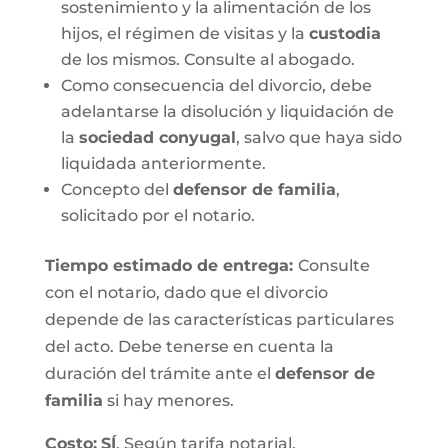
sostenimiento y la alimentación de los
hijos, el régimen de visitas y la
custodia
de los mismos. Consulte al abogado.
Como consecuencia del divorcio, debe
adelantarse la disolución y liquidación de
la
sociedad conyugal
, salvo que haya sido
liquidada anteriormente.
Concepto del
defensor de familia
,
solicitado por el notario.
Tiempo estimado de entrega
:
Consulte
con el notario, dado que el divorcio
depende de las características particulares
del acto. Debe tenerse en cuenta la
duración del trámite ante el
defensor de
familia
si hay menores.
Costo:
SÍ
. Según tarifa notarial.