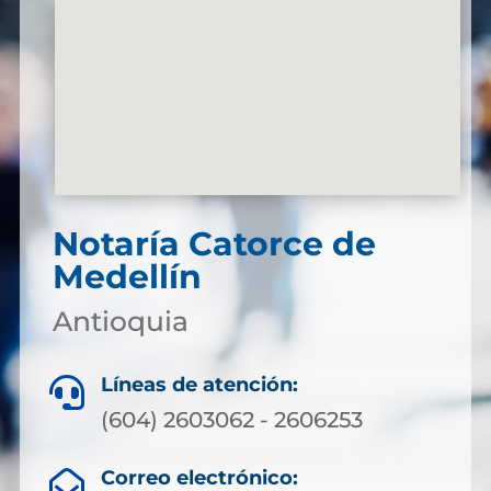
Notaría Catorce de
Medellín
Antioquia
Líneas de atención:

(604) 2603062 - 2606253
Correo electrónico:
