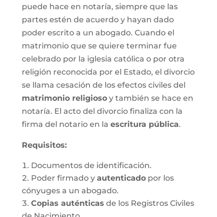
puede hace en notaría, siempre que las
partes estén de acuerdo y hayan dado
poder escrito a un abogado. Cuando el
matrimonio que se quiere terminar fue
celebrado por la iglesia católica o por otra
religión reconocida por el Estado, el divorcio
se llama cesación de los efectos civiles del
matrimonio religioso
y también se hace en
notaría. El acto del divorcio finaliza con la
firma del notario en la
escritura pública
.
Requisitos:
Documentos de identificación.
Poder firmado y
autenticado
por los
cónyuges a un abogado.
Copias auténticas
de los Registros Civiles
de Nacimiento.