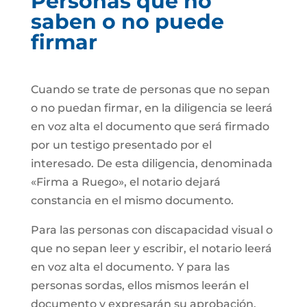
Personas que no
saben o no puede
firmar
Cuando se trate de personas que no sepan
o no puedan firmar, en la diligencia se leerá
en voz alta el documento que será firmado
por un testigo presentado por el
interesado. De esta diligencia, denominada
«Firma a Ruego», el notario dejará
constancia en el mismo documento.
Para las personas con discapacidad visual o
que no sepan leer y escribir, el notario leerá
en voz alta el documento. Y para las
personas sordas, ellos mismos leerán el
documento y expresarán su aprobación.