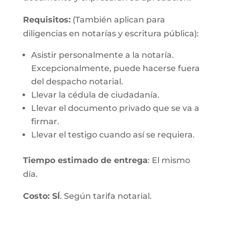
Requisitos:
(También aplican para
diligencias en notarías y escritura pública):
Asistir personalmente a la notaría.
Excepcionalmente, puede hacerse fuera
del despacho notarial.
Llevar la cédula de ciudadanía.
Llevar el documento privado que se va a
firmar.
Llevar el testigo cuando así se requiera.
Tiempo estimado de entrega
: El mismo
día.
Costo: SÍ
. Según tarifa notarial.