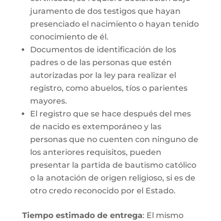
juramento de dos testigos que hayan
presenciado el nacimiento o hayan tenido
conocimiento de él.
Documentos de identificación de los
padres o de las personas que estén
autorizadas por la ley para realizar el
registro, como abuelos, tíos o parientes
mayores.
El registro que se hace después del mes
de nacido es extemporáneo y las
personas que no cuenten con ninguno de
los anteriores requisitos, pueden
presentar la partida de bautismo católico
o la anotación de origen religioso, si es de
otro credo reconocido por el Estado.
Tiempo estimado de entrega
: El mismo