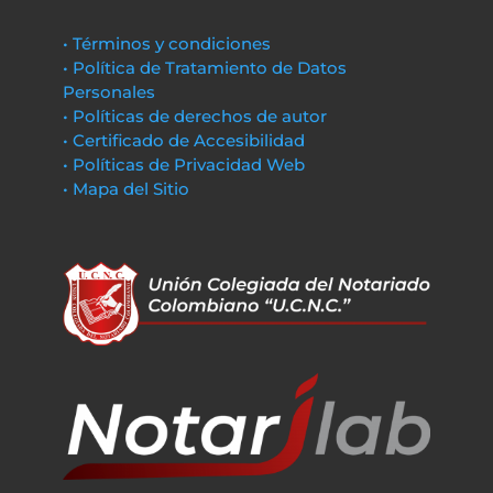
• Términos y condiciones
• Política de Tratamiento de Datos
Personales
• Políticas de derechos de autor
• Certificado de Accesibilidad
• Políticas de Privacidad Web
• Mapa del Sitio