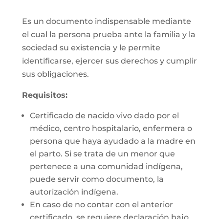
Es un documento indispensable mediante
el cual la persona prueba ante la familia y la
sociedad su existencia y le permite
identificarse, ejercer sus derechos y cumplir
sus obligaciones.
Requisitos:
Certificado de nacido vivo dado por el
médico, centro hospitalario, enfermera o
persona que haya ayudado a la madre en
el parto. Si se trata de un menor que
pertenece a una comunidad indígena,
puede servir como documento, la
autorización indígena.
En caso de no contar con el anterior
certificado, se requiere declaración bajo