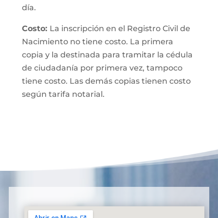
día.
Costo:
La inscripción en el Registro Civil de
Nacimiento no tiene costo. La primera
copia y la destinada para tramitar la cédula
de ciudadanía por primera vez, tampoco
tiene costo. Las demás copias tienen costo
según tarifa notarial.