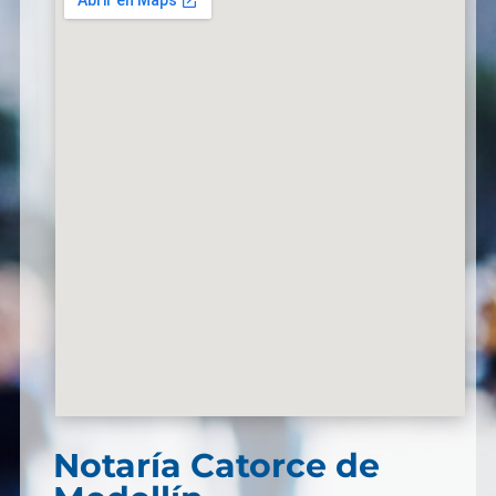
Notaría Catorce de