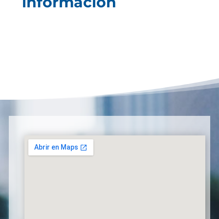
información