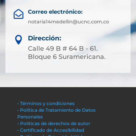
Correo electrónico:

notaria14medellin@ucnc.com.co
Dirección:

Calle 49 B # 64 B - 61.
Bloque 6 Suramericana.
• Términos y condiciones
• Política de Tratamiento de Datos
Personales
• Políticas de derechos de autor
• Certificado de Accesibilidad