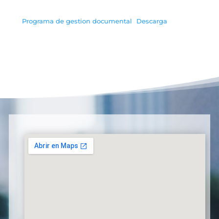
Programa de gestion documental
Descarga