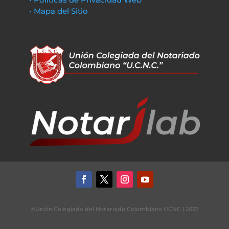
• Mapa del Sitio
©Unión Colegiada del Notariado Colombiano UCNC | 2022