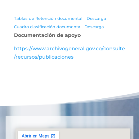
Tablas de Retención documental
Descarga
Cuadro clasificación documental
Descarga
Documentación de apoyo
https://www.archivogeneral.gov.co/consulte
/recursos/publicaciones