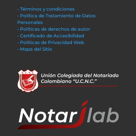
• Términos y condiciones
• Política de Tratamiento de Datos
Personales
• Políticas de derechos de autor
• Certificado de Accesibilidad
• Políticas de Privacidad Web
• Mapa del Sitio