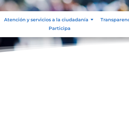
Atención y servicios a la ciudadanía
Transparen
Participa