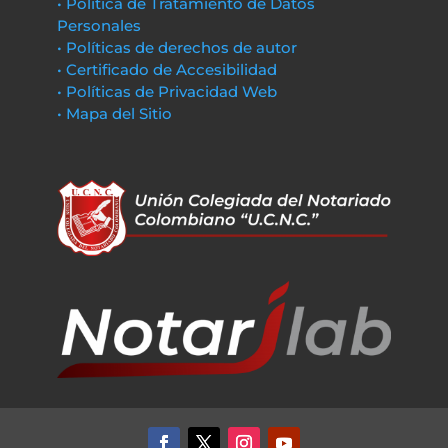
• Política de Tratamiento de Datos
Personales
• Políticas de derechos de autor
• Certificado de Accesibilidad
• Políticas de Privacidad Web
• Mapa del Sitio