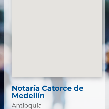
Notaría Catorce de
Medellín
Antioquia