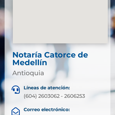
Notaría Catorce de
Medellín
Antioquia
Líneas de atención:

(604) 2603062 - 2606253
Correo electrónico:
