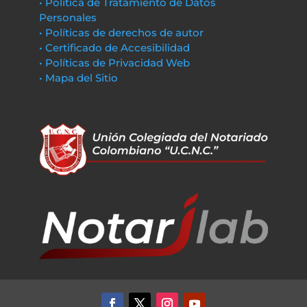
• Política de Tratamiento de Datos
Personales
• Políticas de derechos de autor
• Certificado de Accesibilidad
• Políticas de Privacidad Web
• Mapa del Sitio