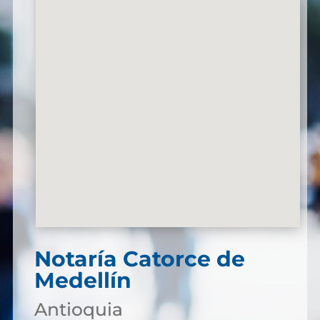
Notaría Catorce de
Medellín
Antioquia