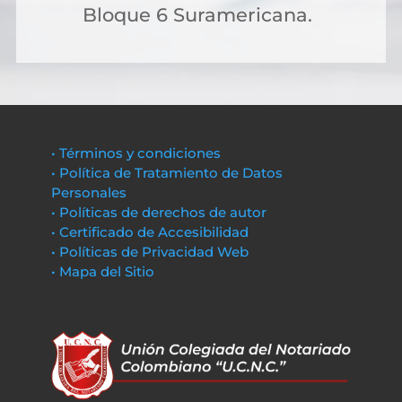
Bloque 6 Suramericana.
• Términos y condiciones
• Política de Tratamiento de Datos
Personales
• Políticas de derechos de autor
• Certificado de Accesibilidad
• Políticas de Privacidad Web
• Mapa del Sitio