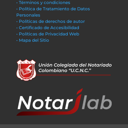
• Términos y condiciones
• Política de Tratamiento de Datos
Personales
• Políticas de derechos de autor
• Certificado de Accesibilidad
• Políticas de Privacidad Web
• Mapa del Sitio