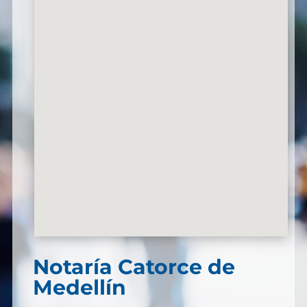
Notaría Catorce de
Medellín