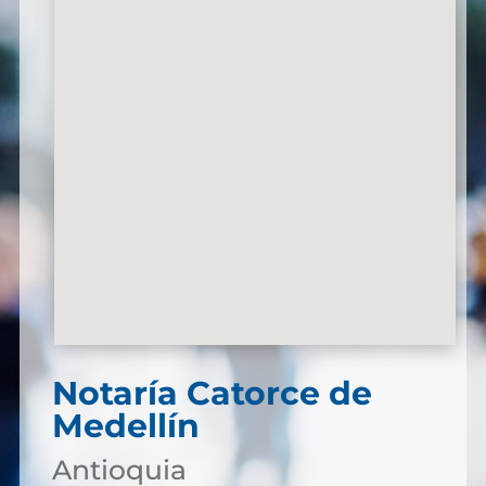
Notaría Catorce de
Medellín
Antioquia