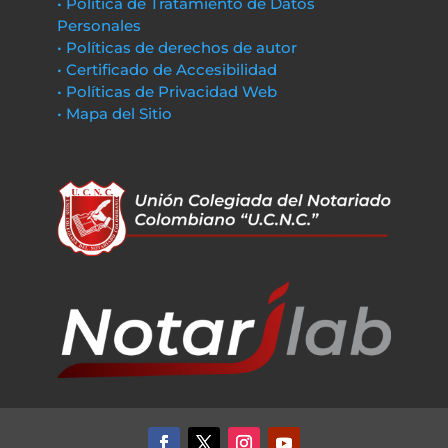
• Política de Tratamiento de Datos
Personales
• Políticas de derechos de autor
• Certificado de Accesibilidad
• Políticas de Privacidad Web
• Mapa del Sitio