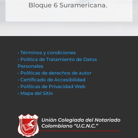
Bloque 6 Suramericana.
• Términos y condiciones
• Política de Tratamiento de Datos
Personales
• Políticas de derechos de autor
• Certificado de Accesibilidad
• Políticas de Privacidad Web
• Mapa del Sitio